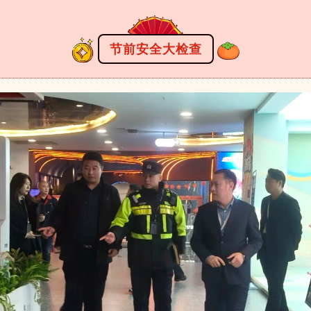
节前安全大检查