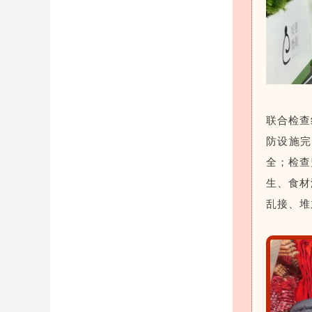
联合检查
防设施完
全；检查
生、食材
乱接、堆