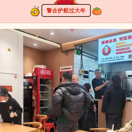
警企护航过大年