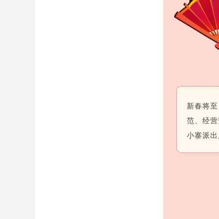
新春将至
范、经营
小寨派出