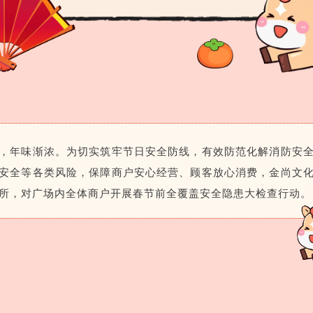
，年味渐浓。为切实筑牢节日安全防线，有效防范化解消防安
安全等各类风险，保障商户安心经营、顾客放心消费，金尚文
所，对广场内全体商户开展春节前全覆盖安全隐患大检查行动。