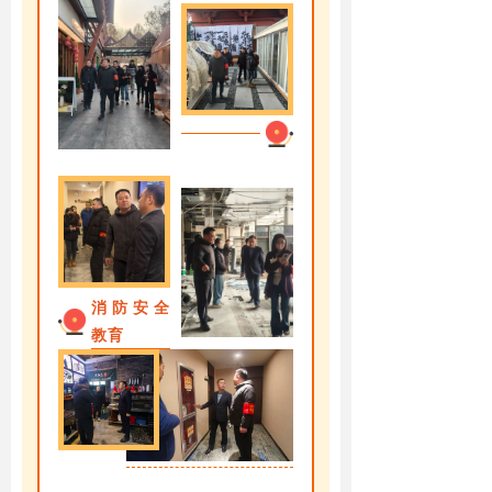
消防安全
教育