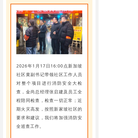
2026年1月17日16:00点新加坡
社区黄副书记带领社区工作人员
对整个项目进行消防安全大检
查，金尚总经理张启建及员工全
程陪同检查，检查一切正常；近
期火灾高发，按照新家坡社区的
要求和建议，我们将加强消防安
全巡查工作。