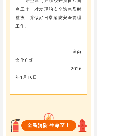
希望各商户积极开展自纠自
查工作，对发现的安全隐患及时
整改，并做好日常消防安全管理
工作。
金尚
文化广场
2026
年1月16日
全民消防 生命至上