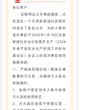
各位商户：
近期周边火灾事故频发，尤
其是近一个月来新家坡社区辖区
内发生了多起火灾，为此小寨街
道办事处于2026年1月16日在新
家坡社区会议室展开关于《2026
年春节前安全生产经营工作的专
题会议》会议上街道办事处领导
着重强调。
一、严格按照规定统一配备足够
数量的灭火器，且确保灭火器在
有效期内。
1、各商户需安排专人每月检查
灭火器的使用状态；
2、灭火器应放置于明显位置，